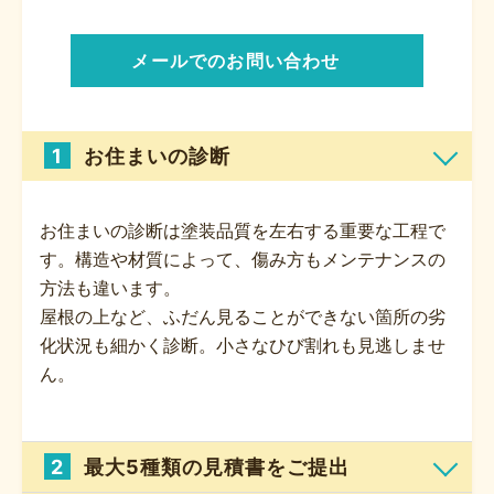
メールでのお問い合わせ
1
お住まいの診断
お住まいの診断は塗装品質を左右する重要な工程で
す。構造や材質によって、傷み方もメンテナンスの
方法も違います。
屋根の上など、ふだん見ることができない箇所の劣
化状況も細かく診断。小さなひび割れも見逃しませ
ん。
2
最大5種類の見積書をご提出