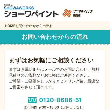
HOME
お問い合わせからの流れ
お問い合わせからの流れ
まずはお気軽にご相談ください
まずはお電話またはメールでのお問い合わせ、無料
見積りのご依頼などお気軽にご連絡ください。
ご希望・ご要望をしっかりとヒアリング後、最適な
ご提案をさせて頂きます。
0120-8686-51
受付時間 9:00～18:00（定休日：なし）