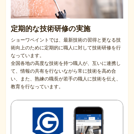
定期的な技術研修の実施
ショーワペイントでは、最新技術の習得と更なる技
術向上のために定期的に職人に対して技術研修を行
なっています。
全国各地の高度な技術を持つ職人が、互いに連携し
て、情報の共有を行ないながら常に技術を高め合
い、また、熟練の職長が若手の職人に技術を伝え、
教育を行なっています。