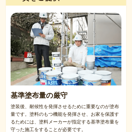
基準塗布量の厳守
塗装後、耐候性を発揮させるために重要なのが塗布
量です。塗料のもつ機能を発揮させ、お家を保護す
るためには、塗料メーカーが指定する基準塗布量を
守った施工をすることが必要です。