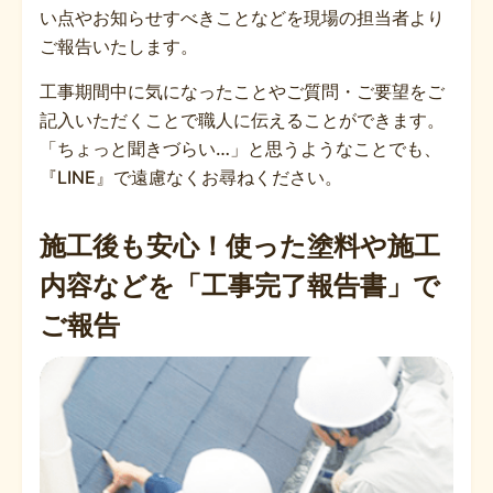
い点やお知らせすべきことなどを現場の担当者より
ご報告いたします。
工事期間中に気になったことやご質問・ご要望をご
記入いただくことで職人に伝えることができます。
「ちょっと聞きづらい…」と思うようなことでも、
『LINE』で遠慮なくお尋ねください。
施工後も安心！使った塗料や施工
内容などを「工事完了報告書」で
ご報告