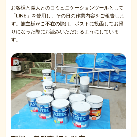
お客様と職人とのコミュニケーションツールとして
「LINE」を使用し、その日の作業内容をご報告しま
す。施主様がご不在の際は、ポストに投函してお帰
りになった際にお読みいただけるようにしていま
す。