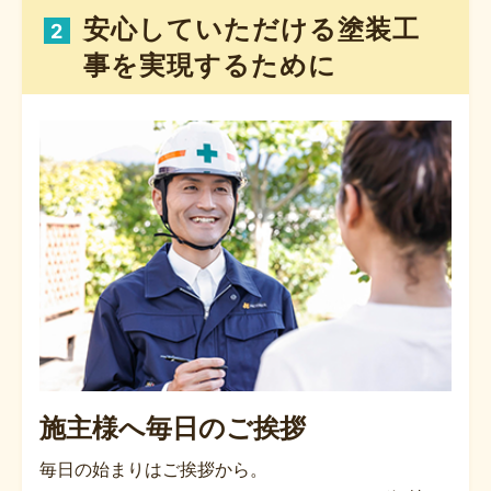
安心していただける塗装工
2
事を実現するために
施主様へ毎日のご挨拶
毎日の始まりはご挨拶から。