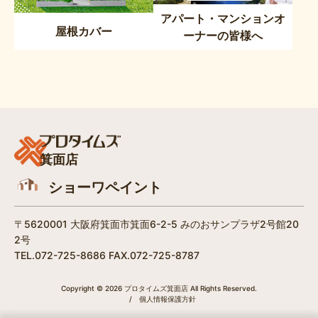
アパート・マンションオ
屋根カバー
ーナーの皆様へ
箕面店
ショーワペイント
〒5620001 大阪府箕面市箕面6-2-5 みのおサンプラザ2号館20
2号
TEL.072-725-8686 FAX.072-725-8787
Copyright © 2026 プロタイムズ箕面店 All Rights Reserved.
/
個人情報保護方針