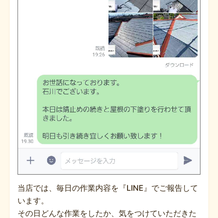
当店では、毎日の作業内容を『LINE』でご報告して
います。
その日どんな作業をしたか、気をつけていただきた