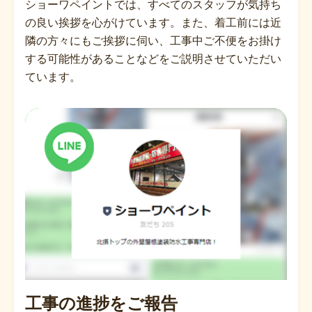
ショーワペイントでは、すべてのスタッフが気持ち
の良い挨拶を心がけています。また、着工前には近
隣の方々にもご挨拶に伺い、工事中ご不便をお掛け
する可能性があることなどをご説明させていただい
ています。
工事の進捗をご報告