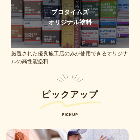
プロタイムズ
オリジナル塗料
厳選された優良施工店のみが使用できるオリジナ
ルの高性能塗料
ピックアップ
PICKUP