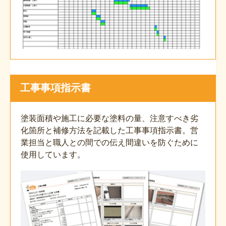
工事事項指示書
塗装面積や施工に必要な塗料の量、注意すべき劣
化箇所と補修方法を記載した工事事項指示書。営
業担当と職人との間での伝え間違いを防ぐために
使用しています。