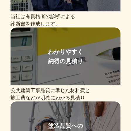
当社は有資格者の診断による
診断書を作成します。
わかりやすく
納得の見積り
公共建築工事品質に準じた材料費と
施工費などが明確にわかる見積り
塗装品質への