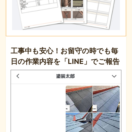
工事中も安心！お留守の時でも毎
日の
作業内容を「LINE」でご報告