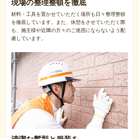
現場の整理整頓を徹底
材料・工具を置かせていただく場所も日々整理整頓
を徹底しています。また、休憩をさせていただく際
も、施主様や近隣の方々のご迷惑にならないよう配
慮しています。