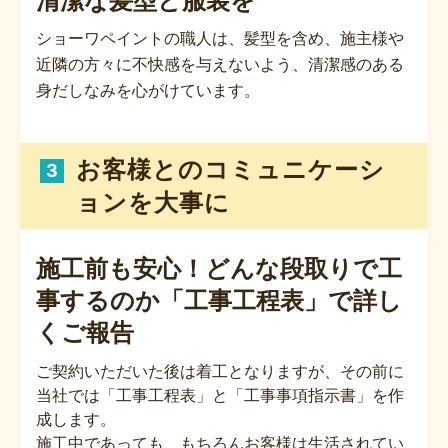
清潔な髪型と服装を
ショーワペイントの職人は、髪型を含め、施主様や
近隣の方々に不快感を与えないよう、清潔感のある
身だしなみを心がけています。
お客様とのコミュニケーシ
3
ョンを大事に
施工前も安心！どんな段取りで工
事するのか
「工事工程表」で詳し
くご報告
ご契約いただいた後は着工となりますが、その前に
当社では「工事工程表」と「工事事項指示書」を作
成します。
施工中であっても、もちろんお客様は生活されてい