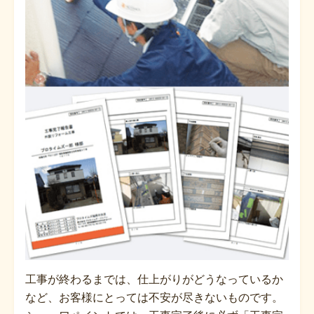
工事が終わるまでは、仕上がりがどうなっているか
など、お客様にとっては不安が尽きないものです。