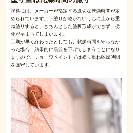
塗料には、メーカーが指定する適切な乾燥時間が定
められています。下塗りが乾かないうちに上から重
ね塗りすると、きちんとした塗膜形成ができず、劣
化が早まってしまいます。
工期が早く終わったとしても、乾燥時間を守らなか
った場合、結果的に品質を下げてしまうことになり
ますので、ショーワペイントでは塗り重ね乾燥時間
を厳守しています。