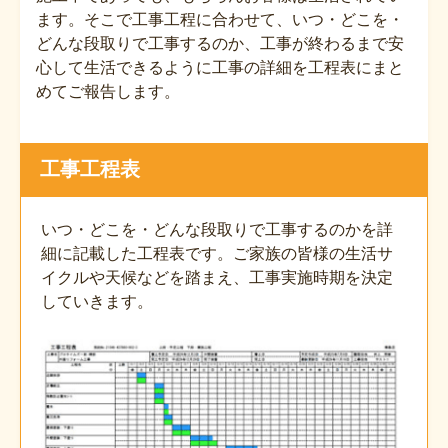
ます。そこで工事工程に合わせて、いつ・どこを・
どんな段取りで工事するのか、工事が終わるまで安
心して生活できるように工事の詳細を工程表にまと
めてご報告します。
工事工程表
いつ・どこを・どんな段取りで工事するのかを詳
細に記載した工程表です。ご家族の皆様の生活サ
イクルや天候などを踏まえ、工事実施時期を決定
していきます。