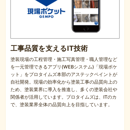
工事品質を支えるIT技術
塗装現場の工程管理・施工写真管理・職人管理など
を一元管理できるアプリ(WEBシステム)「現場ポケ
ット」をプロタイムズ本部のアステックペイントが
自社開発。現場の効率化から塗装工事の品質向上の
ため、塗装業界に導入を推進し、多くの塗装会社や
関係者が活用しています。プロタイムズは、ITのカ
で、塗装業界全体の品質向上を目指しています。