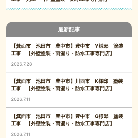
最新記事
【箕面市 池田市 豊中市】豊中市 Y様邸 塗装
工事 【外壁塗装・雨漏り・防水工事専門店】
2026.7.28
【箕面市 池田市 豊中市】川西市 K様邸 塗装
工事 【外壁塗装・雨漏り・防水工事専門店】
2026.7.11
【箕面市 池田市 豊中市】豊中市 G様邸 塗装
工事 【外壁塗装・雨漏り・防水工事専門店】
2026.7.11