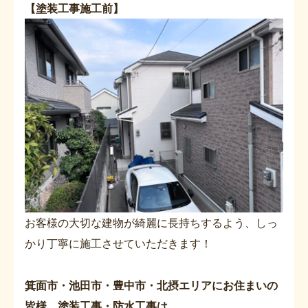
【塗装工事施工前】
お客様の大切な建物が綺麗に長持ちするよう、しっ
かり丁寧に施工させていただきます！
箕面市・池田市・豊中市・北摂エリアにお住まいの
皆様 塗装工事・防水工事は