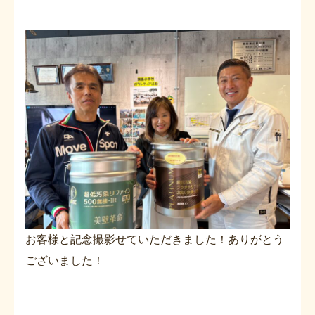
お客様と記念撮影せていただきました！ありがとう
ございました！