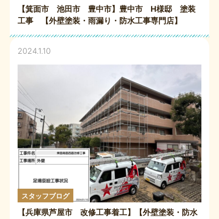
【箕面市 池田市 豊中市】豊中市 H様邸 塗装
工事 【外壁塗装・雨漏り・防水工事専門店】
2024.1.10
スタッフブログ
【兵庫県芦屋市 改修工事着工】【外壁塗装・防水