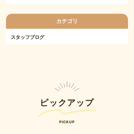
カテゴリ
スタッフブログ
ピックアップ
PICKUP