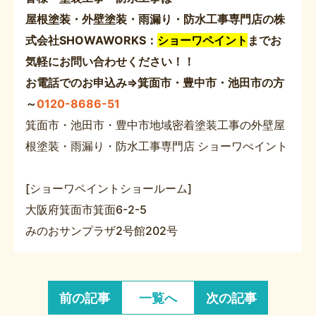
屋根塗装・外壁塗装・雨漏り・防水工事専門店の株
式会社SHOWAWORKS：
ショーワペイント
までお
気軽にお問い合わせください！！
お電話でのお申込み⇒箕面市・豊中市・池田市の方
～
0120-8686-51
箕面市・池田市・豊中市地域密着塗装工事の外壁屋
根塗装・雨漏り・防水工事専門店 ショーワぺイント
[ショーワペイントショールーム]
大阪府箕面市箕面6-2-5
みのおサンプラザ2号館202号
前の記事
一覧へ
次の記事