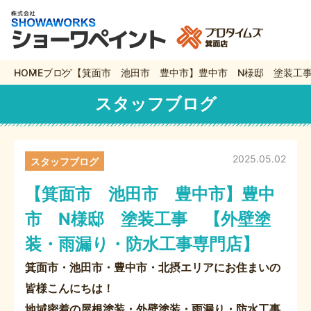
HOME
ブログ
【箕面市 池田市 豊中市】豊中市 N様邸 塗装工
スタッフブログ
2025.05.02
スタッフブログ
【箕面市 池田市 豊中市】豊中
市 N様邸 塗装工事 【外壁塗
装・雨漏り・防水工事専門店】
箕面市・池田市・豊中市・北摂エリアにお住まいの
皆様こんにちは！
地域密着の屋根塗装・外壁塗装・雨漏り・防水工事