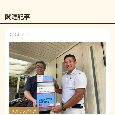
関連記事
2024.10.19
スタッフブログ