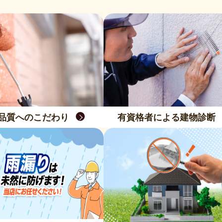
品質へのこだわり
有資格者による建物診断