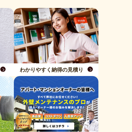
わかりやすく納得の見積り