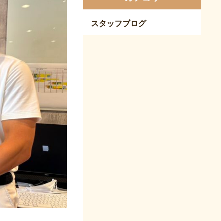
スタッフブログ