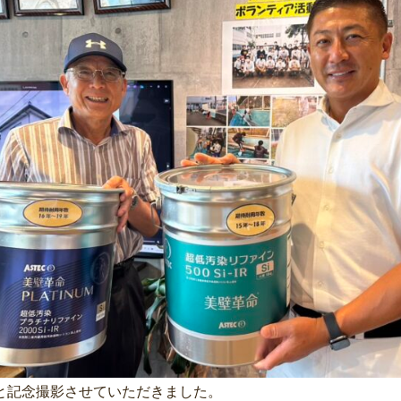
と記念撮影させていただきました。