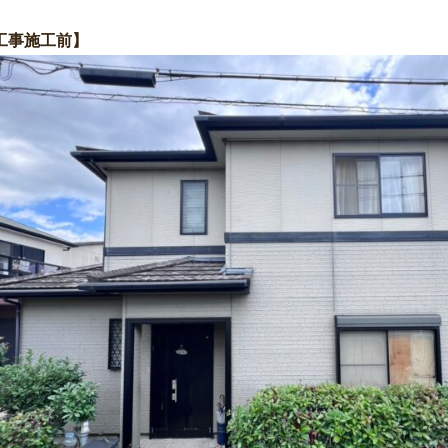
工事施工前】