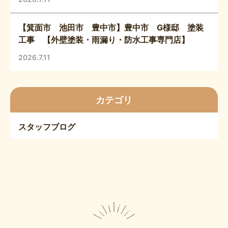
【箕面市 池田市 豊中市】豊中市 G様邸 塗装
工事 【外壁塗装・雨漏り・防水工事専門店】
2026.7.11
カテゴリ
スタッフブログ