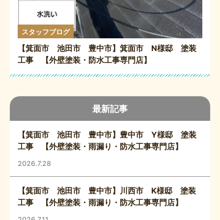
スタッフブログ
【箕面市 池田市 豊中市】箕面市 N様邸 塗装
工事 【外壁塗装・防水工事専門店】
最新記事
【箕面市 池田市 豊中市】豊中市 Y様邸 塗装
工事 【外壁塗装・雨漏り・防水工事専門店】
2026.7.28
【箕面市 池田市 豊中市】川西市 K様邸 塗装
工事 【外壁塗装・雨漏り・防水工事専門店】
2026.7.11