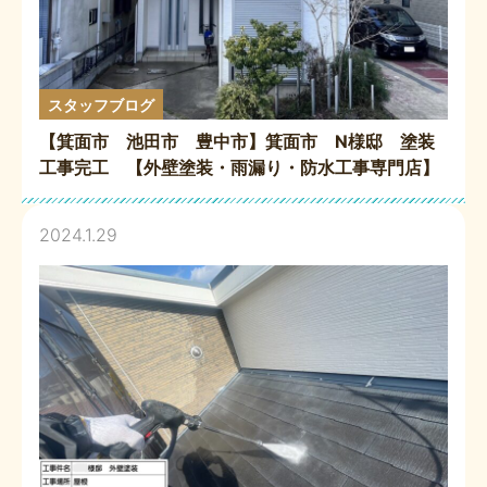
スタッフブログ
【箕面市 池田市 豊中市】箕面市 N様邸 塗装
工事完工 【外壁塗装・雨漏り・防水工事専門店】
2024.1.29