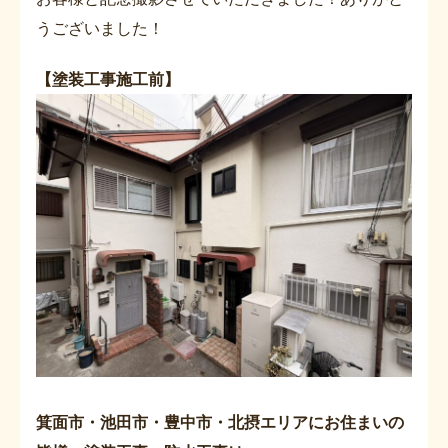
うございました！
【塗装工事施工前】
箕面市・池田市・豊中市・北摂エリアにお住まいの