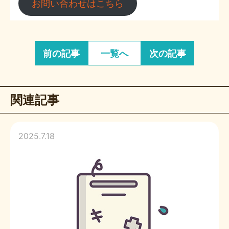
お問い合わせはこちら
前の記事
一覧へ
次の記事
関連記事
2025.7.18