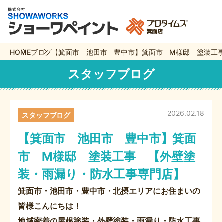
HOME
ブログ
【箕面市 池田市 豊中市】箕面市 M様邸 塗装工
スタッフブログ
2026.02.18
スタッフブログ
【箕面市 池田市 豊中市】箕面
市 M様邸 塗装工事 【外壁塗
装・雨漏り・防水工事専門店】
箕面市・池田市・豊中市・北摂エリアにお住まいの
皆様こんにちは！
地域密着の屋根塗装・外壁塗装・雨漏り・防水工事