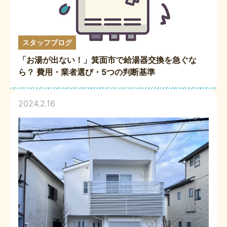
スタッフブログ
「お湯が出ない！」箕面市で給湯器交換を急ぐな
ら？ 費用・業者選び・5つの判断基準
2024.2.16