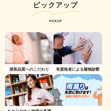
ピックアップ
PICKUP
塗装品質へのこだわり
有資格者による建物診断
わかりやすく納得の見積