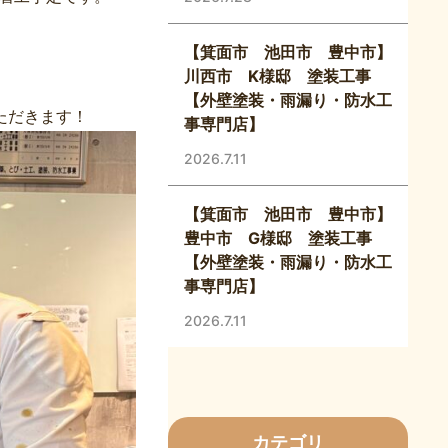
【箕面市 池田市 豊中市】
川西市 K様邸 塗装工事
【外壁塗装・雨漏り・防水工
ただきます！
事専門店】
2026.7.11
【箕面市 池田市 豊中市】
豊中市 G様邸 塗装工事
【外壁塗装・雨漏り・防水工
事専門店】
2026.7.11
カテゴリ