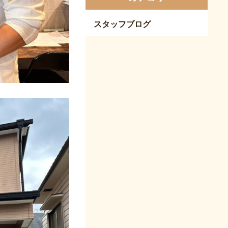
スタッフブログ