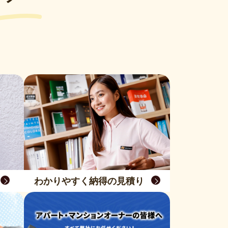
わかりやすく納得の見積り