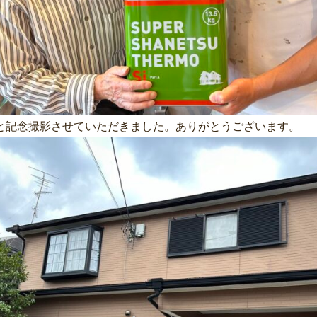
と記念撮影させていただきました。ありがとうございます。