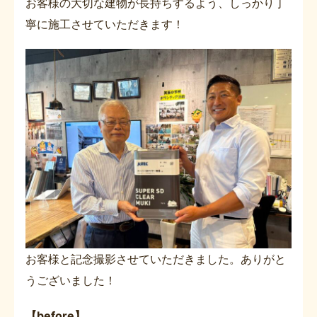
お客様の大切な建物が長持ちするよう、しっかり丁
寧に施工させていただきます！
お客様と記念撮影させていただきました。ありがと
うございました！
【before】