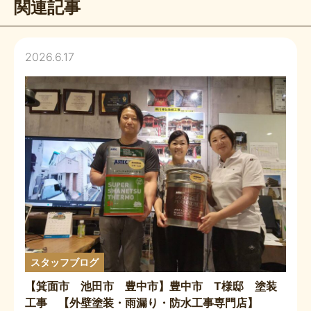
関連記事
2026.6.17
スタッフブログ
【箕面市 池田市 豊中市】豊中市 T様邸 塗装
工事 【外壁塗装・雨漏り・防水工事専門店】