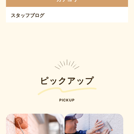
スタッフブログ
ピックアップ
PICKUP