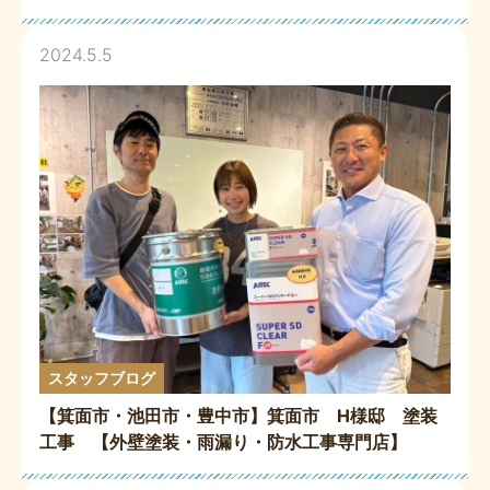
2024.5.5
スタッフブログ
【箕面市・池田市・豊中市】箕面市 H様邸 塗装
工事 【外壁塗装・雨漏り・防水工事専門店】