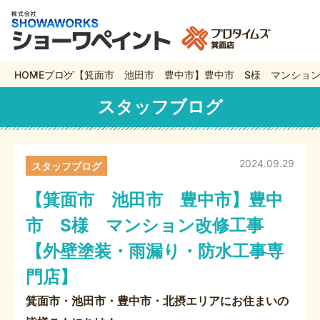
HOME
ブログ
【箕面市 池田市 豊中市】豊中市 S様 マンショ
スタッフブログ
2024.09.29
スタッフブログ
【箕面市 池田市 豊中市】豊中
市 S様 マンション改修工事
【外壁塗装・雨漏り・防水工事専
門店】
箕面市・池田市・豊中市・北摂エリアにお住まいの