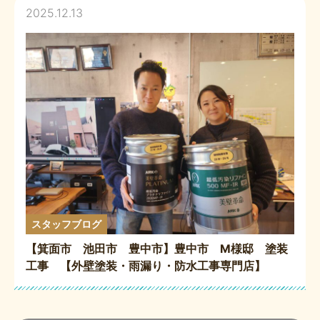
2025.12.13
スタッフブログ
【箕面市 池田市 豊中市】豊中市 M様邸 塗装
工事 【外壁塗装・雨漏り・防水工事専門店】