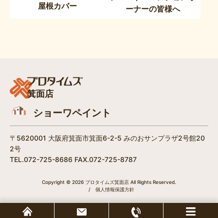
屋根カバー
ーナーの皆様へ
箕面店
ショーワペイント
〒5620001 大阪府箕面市箕面6-2-5 みのおサンプラザ2号館20
2号
TEL.072-725-8686 FAX.072-725-8787
Copyright © 2026 プロタイムズ箕面店 All Rights Reserved.
/
個人情報保護方針