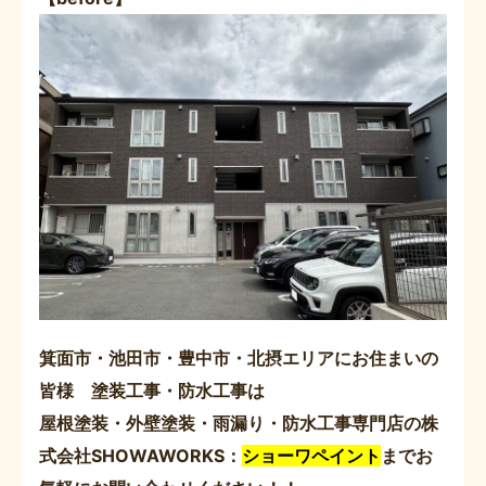
箕面市・池田市・豊中市・北摂エリアにお住まいの
皆様 塗装工事・防水工事は
屋根塗装・外壁塗装・雨漏り・防水工事専門店の株
式会社SHOWAWORKS：
ショーワペイント
までお