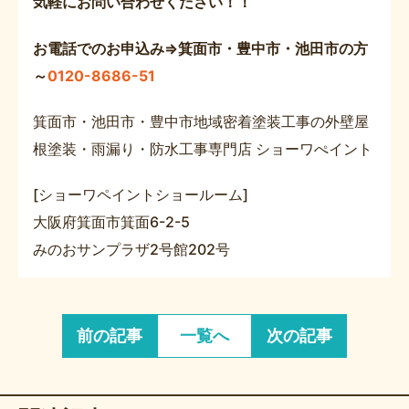
気軽にお問い合わせください！！
お電話でのお申込み⇒箕面市・豊中市・池田市の方
～
0120-8686-51
箕面市・池田市・豊中市地域密着塗装工事の外壁屋
根塗装・雨漏り・防水工事専門店 ショーワぺイント
[ショーワペイントショールーム]
大阪府箕面市箕面6-2-5
みのおサンプラザ2号館202号
前の記事
一覧へ
次の記事