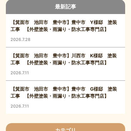
最新記事
【箕面市 池田市 豊中市】豊中市 Y様邸 塗装
工事 【外壁塗装・雨漏り・防水工事専門店】
2026.7.28
【箕面市 池田市 豊中市】川西市 K様邸 塗装
工事 【外壁塗装・雨漏り・防水工事専門店】
2026.7.11
【箕面市 池田市 豊中市】豊中市 G様邸 塗装
工事 【外壁塗装・雨漏り・防水工事専門店】
2026.7.11
カテゴリ