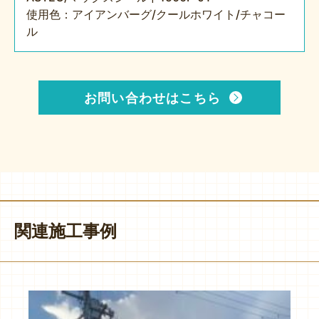
使用色：アイアンバーグ/クールホワイト/チャコー
ル
お問い合わせはこちら
関連施工事例