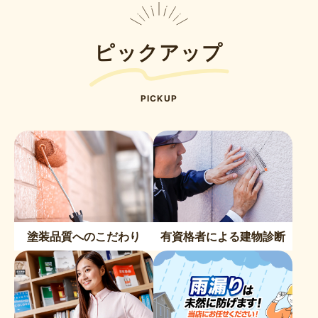
ピックアップ
PICKUP
塗装品質へのこだわり
有資格者による建物診断