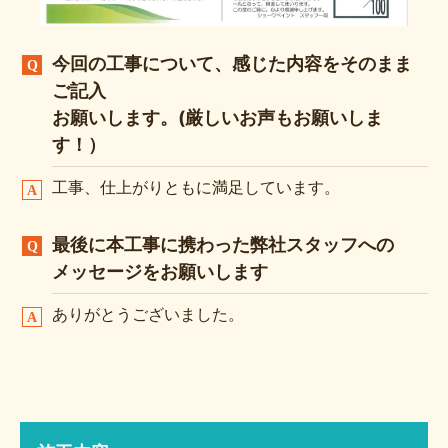
今回の工事について、感じた内容をそのまま
ご記入
お願いします。(厳しいお声もお願いしま
す！）
工事、仕上がりともに満足しています。
最後に本工事に携わった弊社スタッフへの
メッセージをお願いします
ありがとうございました。