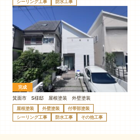
シーリング工事
防水工事
完成
箕面市 S様邸 屋根塗装 外壁塗装
屋根塗装
外壁塗装
付帯部塗装
シーリング工事
防水工事
その他工事