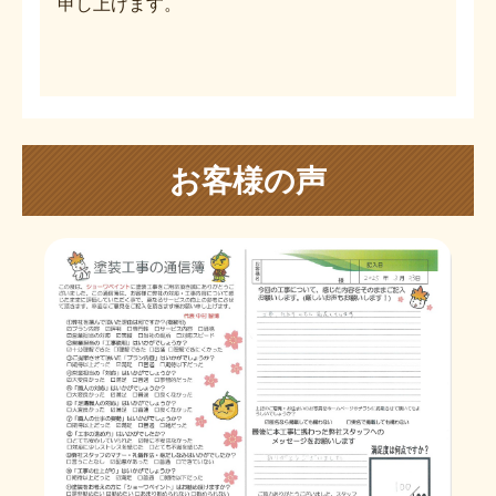
申し上げます。
お客様の声