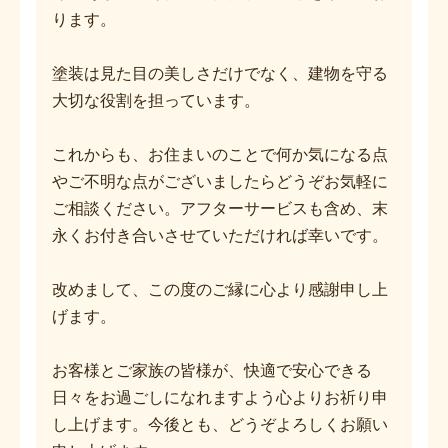
ります。
塗装は見た目の美しさだけでなく、建物を守る
大切な役割を担っています。
これからも、お住まいのことで何か気になる点
やご不明な点がございましたらどうぞお気軽に
ご相談ください。アフターサービスも含め、末
永くお付き合いさせていただければ幸いです。
改めまして、この度のご縁に心より感謝申し上
げます。
お客様とご家族の皆様が、快適で安心できる
日々をお過ごしになれますよう心よりお祈り申
し上げます。今後とも、どうぞよろしくお願い