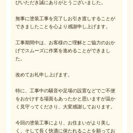
びいただき誠にありがとうございました。
無事に塗装工事を完了しお引き渡しすることが
できましたことを心より感謝申し上げます。
工事期間中は、お客様のご理解とご協力のおか
げでスムーズに作業を進めることができまし
た。
改めてお礼申し上げます。
特に、工事中の騒音や足場の設置などでご不便
をおかけする場面もあったかと思いますが温か
く見守ってくださり、大変感謝しております。
今回の塗装工事により、お住まいがより美し
く、そして長く快適に保たれることを願ってお