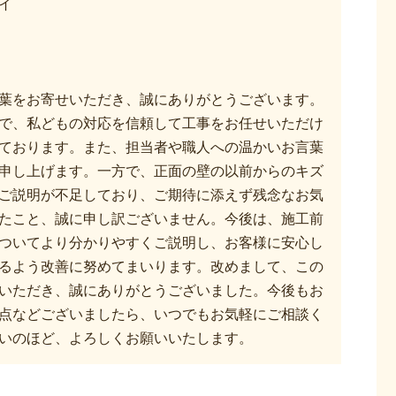
イ
葉をお寄せいただき、誠にありがとうございます。
で、私どもの対応を信頼して工事をお任せいただけ
ております。また、担当者や職人への温かいお言葉
申し上げます。一方で、正面の壁の以前からのキズ
ご説明が不足しており、ご期待に添えず残念なお気
たこと、誠に申し訳ございません。今後は、施工前
ついてより分かりやすくご説明し、お客様に安心し
るよう改善に努めてまいります。改めまして、この
いただき、誠にありがとうございました。今後もお
点などございましたら、いつでもお気軽にご相談く
いのほど、よろしくお願いいたします。