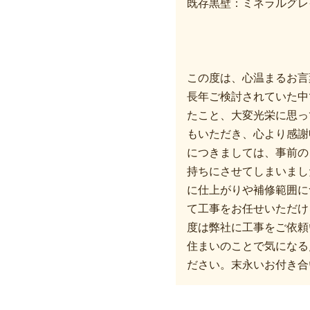
既存黒壁：ミネラルグレ
この度は、心温まるお言
長年ご検討されていた中
たこと、大変光栄に思っ
もいただき、心より感謝
につきましては、事前の
持ちにさせてしまいまし
に仕上がりや補修範囲に
て工事をお任せいただけ
度は弊社に工事をご依頼
住まいのことで気になる
ださい。末永いお付き合