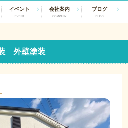
イベント
会社案内
ブログ
EVENT
COMPANY
BLOG
塗装 外壁塗装