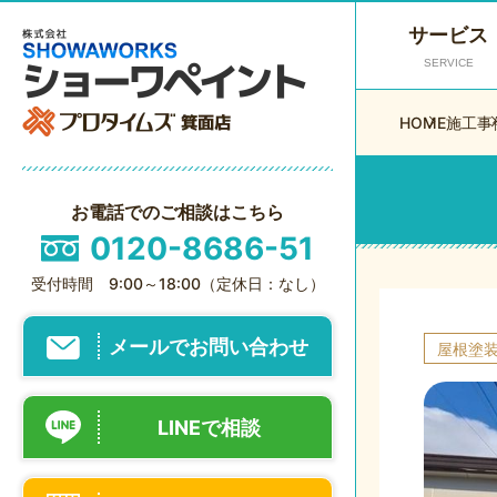
サービス
SERVICE
HOME
施工事
お電話でのご相談はこちら
0120-8686-51
受付時間 9:00～18:00（定休日：なし）
メールでお問い合わせ
屋根塗
LINEで相談