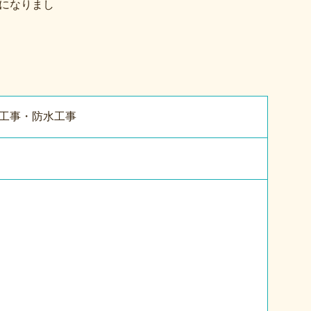
になりまし
工事・防水工事