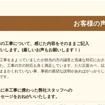
お客様の
回の工事について、感じた内容をそのままご記入
願いします。(厳しいお声もお願いします！）
工事をまよっていましたが担当の方の誠意と迅速な対応におさ
た。工事の方の対応も良く満足しています。ただ正面カベ、以
ままかくれていない事、事前の親切な説明があればがっかりし
です。
後に本工事に携わった弊社スタッフへの
ッセージをおねがいいたします。