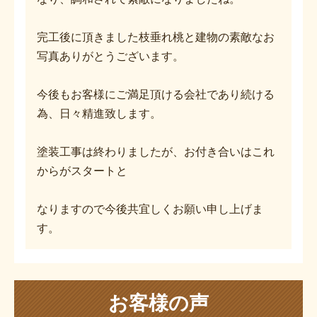
完工後に頂きました枝垂れ桃と建物の素敵なお
写真ありがとうございます。
今後もお客様にご満足頂ける会社であり続ける
為、日々精進致します。
塗装工事は終わりましたが、お付き合いはこれ
からがスタートと
なりますので今後共宜しくお願い申し上げま
す。
お客様の声