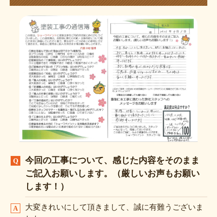
今回の工事について、感じた内容をそのまま
ご記入お願いします。（厳しいお声もお願い
します！）
大変きれいにして頂きまして、誠に有難うございま