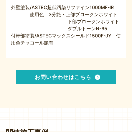
外壁塗装/ASTEC超低汚染リファイン1000MF-IR
使用色 3分艶・上部ブロークンホワイト
下部ブロークンホワイト
ダブルトーンN-65
付帯部塗装/ASTECマックスシールド1500F-JY 使
用色チャコール艶有
お問い合わせはこちら