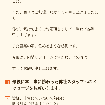
した。
また、色々とご無理、わがままを申し上げましたに
も
係ず、気持ちよくご対応頂きまして、重ねて感謝
申し上げます。
また新築の家に住めるような感覚です。
今度は、内装リフォームですかね。その時は
宜しくお願い申し上げます。
最後に本工事に携わった弊社スタッフへのメ
ッセージをお願いします。
皆様、非常にていねいで熱心に
取り組んで頂きましたことに