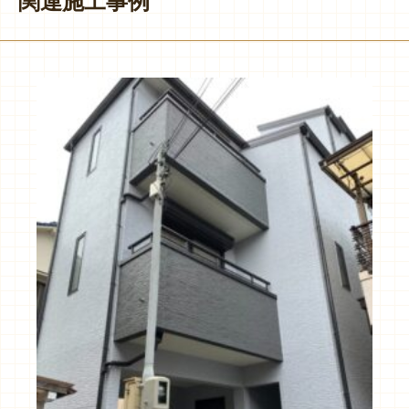
関連施工事例