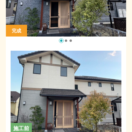
完成
施工前