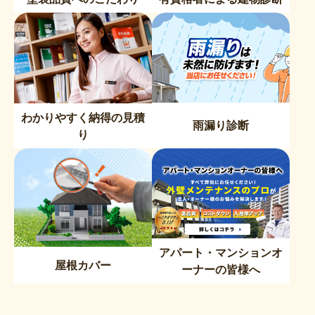
わかりやすく納得の見積
雨漏り診断
り
アパート・マンションオ
屋根カバー
ーナーの皆様へ