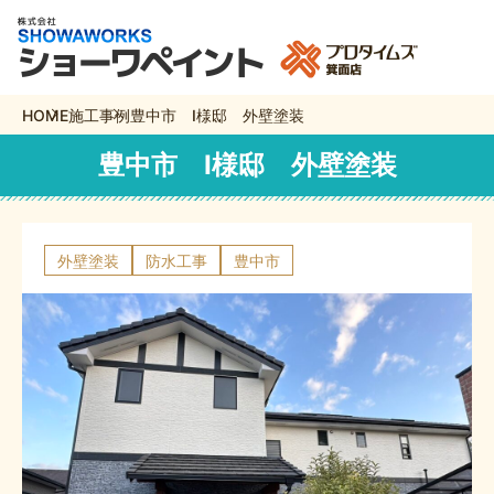
HOME
施工事例
豊中市 I様邸 外壁塗装
豊中市 I様邸 外壁塗装
外壁塗装
防水工事
豊中市