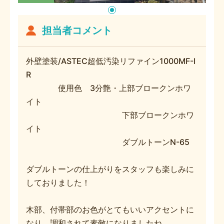
担当者コメント
外壁塗装/ASTEC超低汚染リファイン1000MF-I
R
使用色 3分艶・上部ブロークンホワ
イト
下部ブロークンホワ
イト
ダブルトーンN-65
ダブルトーンの仕上がりをスタッフも楽しみに
しておりました！
木部、付帯部のお色がとてもいいアクセントに
なり、調和されて素敵になりましたね。