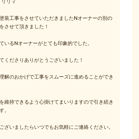
トリリィ
塗装工事をさせていただきましたNオーナーの別の
をさせて頂きました！
ているNオーナーがとても印象的でした。
てくださりありがとうございました！
理解のおかげで工事をスムーズに進めることができ
を維持できるよう心掛けてまいりますので引き続き
す。
ございましたらいつでもお気軽にご連絡ください。