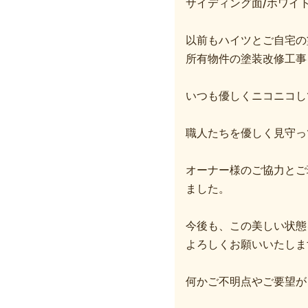
サイディング面/ホワイ
以前もハイツとご自宅の
所有物件の塗装改修工事
いつも優しくニコニコし
職人たちを優しく見守っ
オーナー様のご協力とご
ました。
今後も、この美しい状態
よろしくお願いいたしま
何かご不明点やご要望が