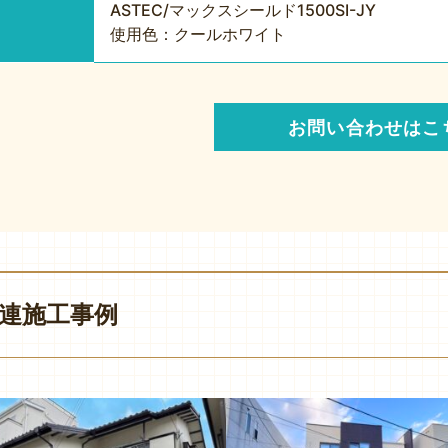
ASTEC/マックスシールド1500SI-JY
使用色：クールホワイト
お問い合わせはこ
連施工事例