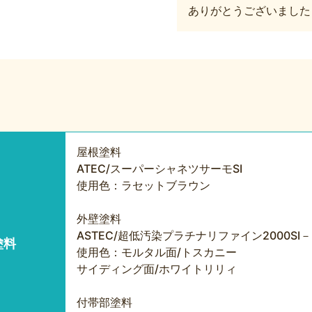
ありがとうございました
屋根塗料
ATEC/スーパーシャネツサーモSI
使用色：ラセットブラウン
外壁塗料
ASTEC/超低汚染プラチナリファイン2000SI－
塗料
使用色：モルタル面/トスカニー
サイディング面/ホワイトリリィ
付帯部塗料