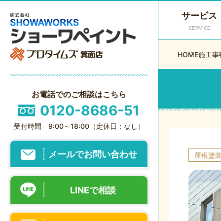
サービス
SERVICE
HOME
施工事
お電話でのご相談はこちら
0120-8686-51
受付時間 9:00～18:00（定休日：なし）
メールでお問い合わせ
屋根塗
LINEで相談