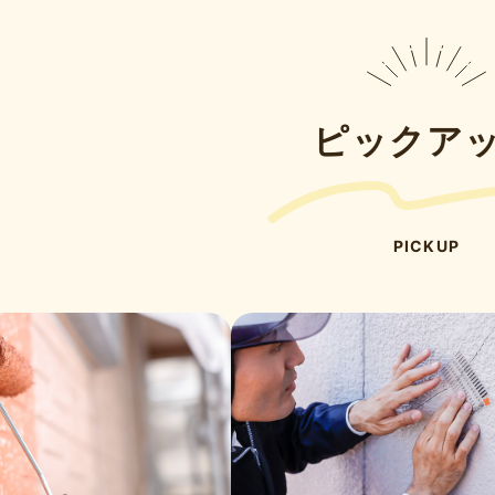
ピックア
PICKUP