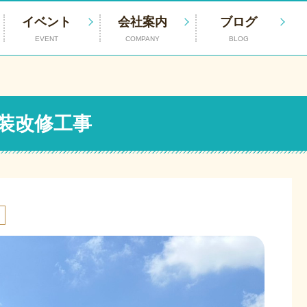
イベント
会社案内
ブログ
EVENT
COMPANY
BLOG
装改修工事