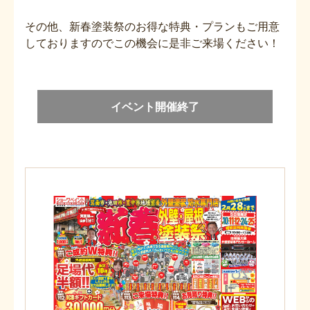
その他、新春塗装祭のお得な特典・プランもご用意
しておりますのでこの機会に是非ご来場ください！
イベント開催終了