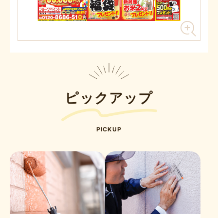
ピックアップ
PICKUP