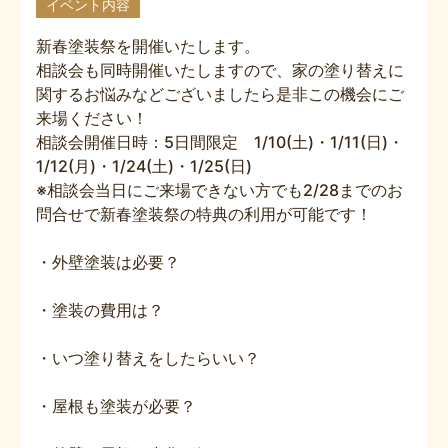
イベント内容
新春塗装祭を開催いたします。
相談会も同時開催いたしますので、家の塗り替えに
関するお悩みなどございましたら是非この機会にご
来場ください！
相談会開催日時：5日間限定 1/10(土)・1/11(日)・
1/12(月)・1/24(土)・1/25(日)
※相談会当日にご来場できない方でも2/28までのお
問合せで新春塗装祭の特典の利用が可能です！
・外壁塗装は必要？
・塗装の費用は？
・いつ塗り替えをしたらいい？
・屋根も塗装が必要？