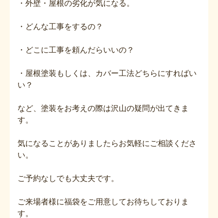
・外壁・屋根の劣化が気になる。
・どんな工事をするの？
・どこに工事を頼んだらいいの？
・屋根塗装もしくは、カバー工法どちらにすればい
い？
など、塗装をお考えの際は沢山の疑問が出てきま
す。
気になることがありましたらお気軽にご相談くださ
い。
ご予約なしでも大丈夫です。
ご来場者様に福袋をご用意してお待ちしておりま
す。