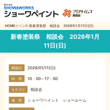
HOME
イベント
新春塗装祭 相談会 2026年1月11日(日)
新春塗装祭 相談会 2026年1月
11日(日)
2026/01/11(日)
開催日
10：00～17：00
時 間
相談会
カテゴリ
ショーワペイント ショールーム
場 所