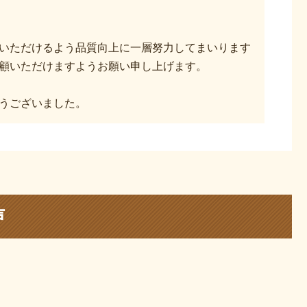
いただけるよう品質向上に一層努力してまいります
顧いただけますようお願い申し上げます。
うございました。
声