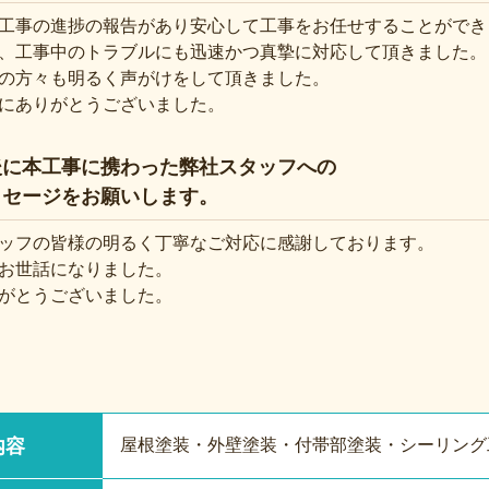
工事の進捗の報告があり安心して工事をお任せすることができ
、工事中のトラブルにも迅速かつ真摯に対応して頂きました。
の方々も明るく声がけをして頂きました。
にありがとうございました。
後に本工事に携わった弊社スタッフへの
ッセージをお願いします。
ッフの皆様の明るく丁寧なご対応に感謝しております。
お世話になりました。
がとうございました。
屋根塗装・外壁塗装・付帯部塗装・シーリング
内容