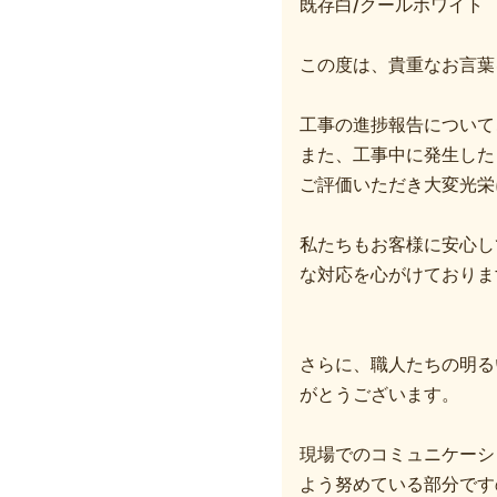
既存白/クールホワイト
この度は、貴重なお言葉
工事の進捗報告について
また、工事中に発生した
ご評価いただき大変光栄
私たちもお客様に安心し
な対応を心がけておりま
さらに、職人たちの明る
がとうございます。
現場でのコミュニケーシ
よう努めている部分です