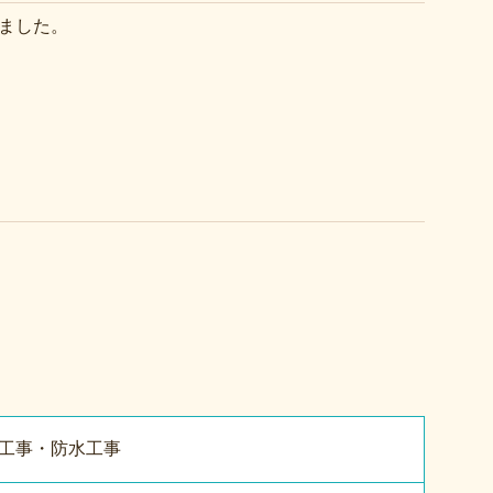
ました。
工事・防水工事