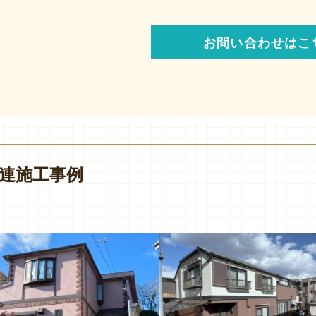
お問い合わせはこ
連施工事例