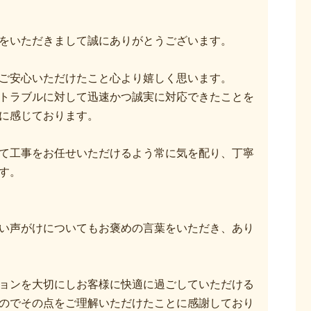
をいただきまして誠にありがとうございます。
ご安心いただけたこと心より嬉しく思います。
トラブルに対して迅速かつ誠実に対応できたことを
に感じております。
て工事をお任せいただけるよう常に気を配り、丁寧
す。
い声がけについてもお褒めの言葉をいただき、あり
ョンを大切にしお客様に快適に過ごしていただける
のでその点をご理解いただけたことに感謝しており