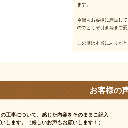
ます。
今後もお客様に満足して
のでどうぞ引き続きご愛
この度は本当にありがと
お客様の
回の工事について、感じた内容をそのままご記入
願いします。（厳しいお声もお願いします！）