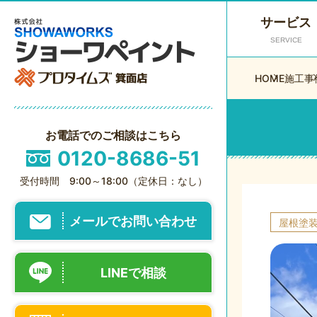
サービス
SERVICE
HOME
施工事
お電話でのご相談はこちら
0120-8686-51
受付時間 9:00～18:00（定休日：なし）
メールでお問い合わせ
屋根塗
LINEで相談