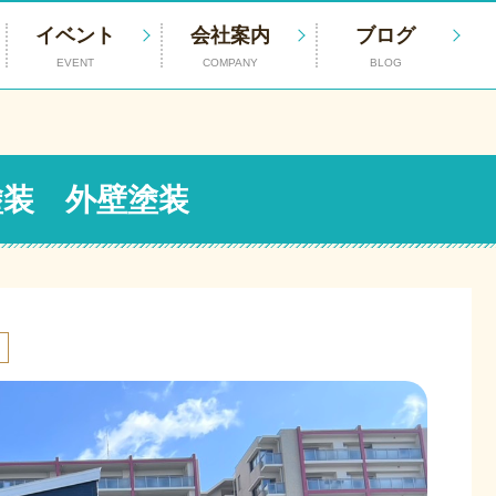
イベント
会社案内
ブログ
EVENT
COMPANY
BLOG
塗装 外壁塗装